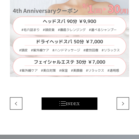
INDEX