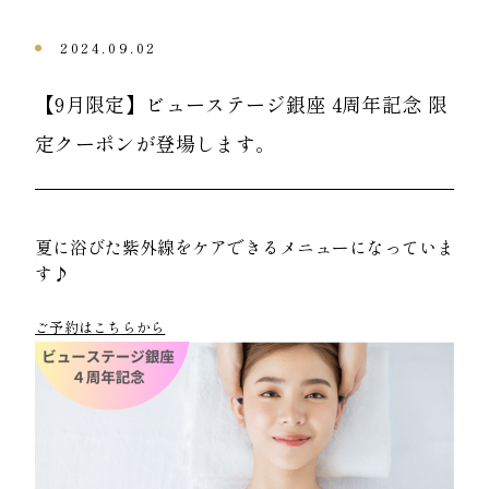
2024.09.02
​​【9月限定】ビューステージ銀座 4周年記念 ​限
定クーポンが登場します。
夏に浴びた紫外線をケアできるメニューになっていま
す♪
ご予約はこちらから