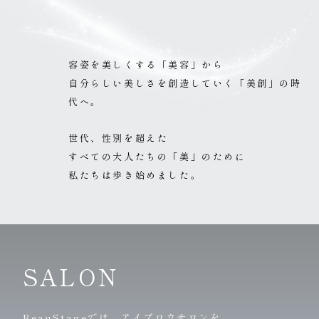
容姿を美しくする「美容」から
自分らしい美しさを創造していく「美創」の時
代へ。
世代、性別を超えた
すべての大人たちの「美」のために
私たちは歩き始めました。
SALON
BeauStageでは、アイブロウサロンを