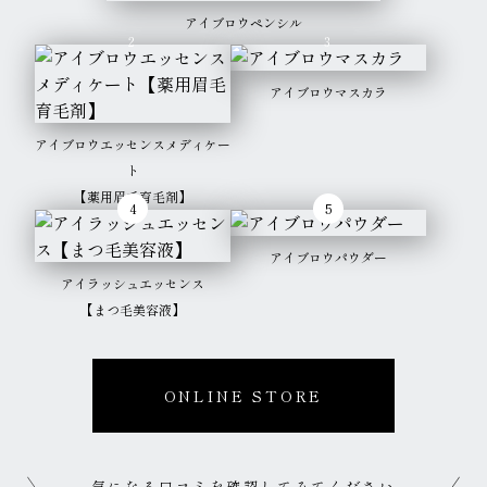
アイブロウペンシル
アイブロウマスカラ
アイブロウエッセンス
メディケー
ト
【薬用眉毛育毛剤】
アイブロウパウダー
アイラッシュエッセンス
【まつ毛美容液】
ONLINE STORE
気になる口コミを確認してみてください