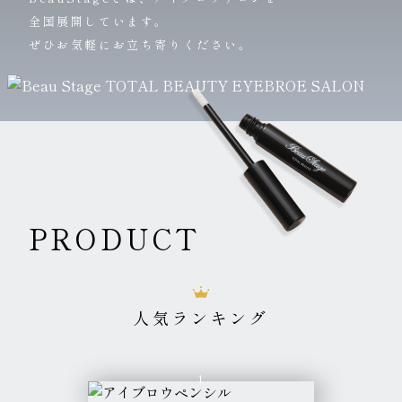
全国展開しています。
ぜひお気軽にお立ち寄りください。
PRODUCT
人気ランキング