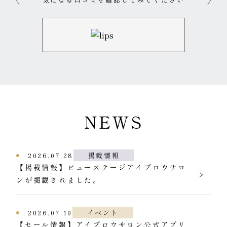
NEWS
2026.07.28
掲載情報
【掲載情報】ビューステージアイブロウサロ
ンが掲載されました。
2026.07.10
イベント
【セール情報】アイブロウサロン公式アプリ