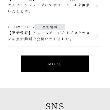
オンラインショップにてサマーセールを開催
いたします。
2026.07.07
更新情報
【更新情報】ビューステージアイブロウサロ
ンの最新動画を公開いたしました。
MORE
SNS