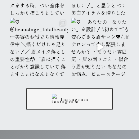
Instagram