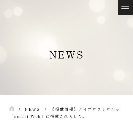
NEWS
NEWS
​【掲載情報】アイブロウサロンが
「smart Web」に掲載されました。