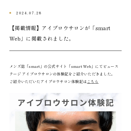
2024.07.28
​【掲載情報】アイブロウサロンが「smart
Web」に掲載されました。
メンズ誌「smart」の公式サイト「smart Web」にてビュース
テージ アイブロウサロンの体験記をご紹介いただきました。
ご紹介いただいたアイブロウサロン体験記は
こちら