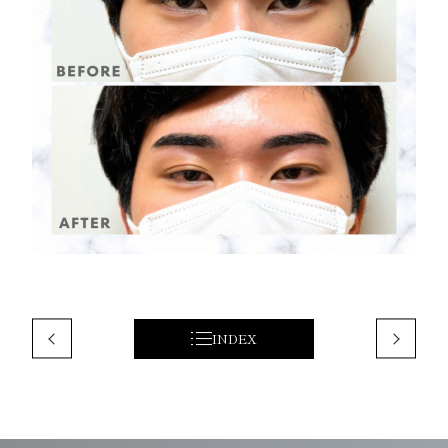
INDEX