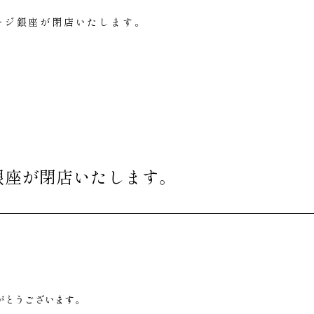
ージ銀座が閉店いたします。 ​
座が閉店いたします。 ​
がとうございます。