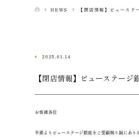
NEWS
​【閉店情報】ビューステ
2025.01.14
​【閉店情報】ビューステージ銀
お客様各位
平素よりビューステージ銀座をご愛顧賜り誠にあり