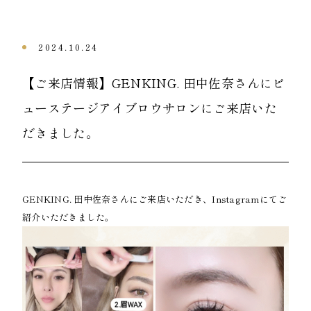
2024.10.24
【ご来店情報】GENKING. 田中佐奈さんにビ
ューステージアイブロウサロンにご来店いた
だきました。
GENKING. 田中佐奈さんにご来店いただき、Instagramにてご
紹介いただきました。