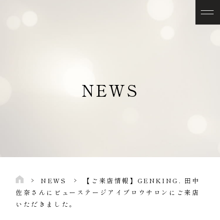
NEWS
NEWS
【ご来店情報】GENKING. 田中
佐奈さんにビューステージアイブロウサロンにご来店
いただきました。