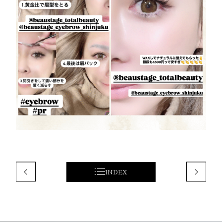
INDEX