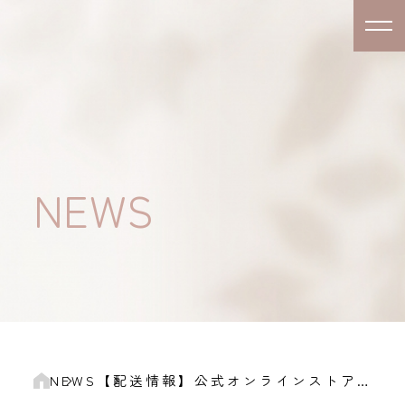
NEWS
NEWS
【配送情報】公式オンラインストア 商品の発送についてのご案内です。