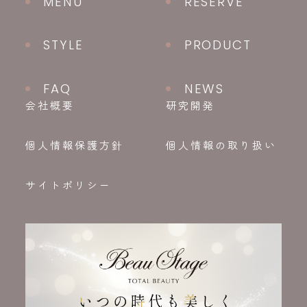
MENU
RESERVE
STYLE
PRODUCT
FAQ
NEWS
会社概要
研究開発
個人情報保護方針
個人情報の取り扱い
サイトポリシー