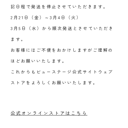
記日程で発送を停止させていただきます。
2月21日（金）～3月4日（火）
3月5日（水）から順次発送とさせていただき
ます。
お客様にはご不便をおかけしますがご理解の
ほどお願いいたします。
これからもビューステージ公式サイトウェブ
ストアをよろしくお願いいたします。
公式オンラインストアはこちら