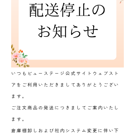
いつもビューステージ公式サイトウェブスト
アをご利用いただきましてありがとうござい
ます。
ご注文商品の発送につきましてご案内いたし
ます。
倉庫棚卸しおよび社内システム変更に伴い下