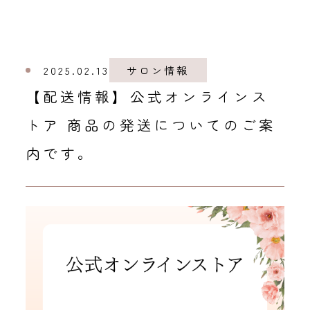
2025.02.13
サロン情報
【配送情報】公式オンラインス
トア 商品の発送についてのご案
内です。