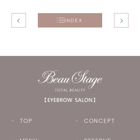
INDEX
TOP
CONCEPT