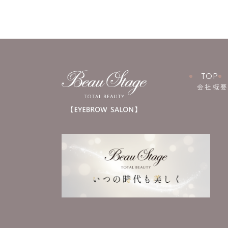
TOP
会社概