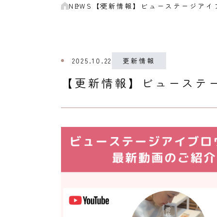
NEWS
【更新情報】ビューステージアイ
2025.10.22
更新情報
【更新情報】ビューステ