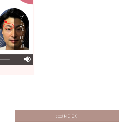
INDEX