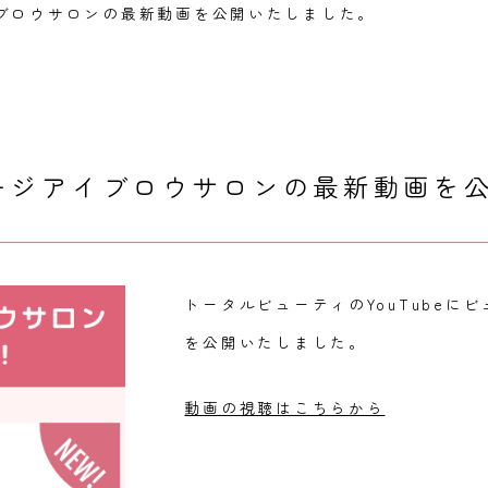
ブロウサロンの最新動画を公開いたしました。
ージアイブロウサロンの最新動画を
トータルビューティのYouTube
を公開いたしました。
動画の視聴はこちらから