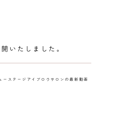
公開いたしました。
にビューステージアイブロウサロンの最新動画