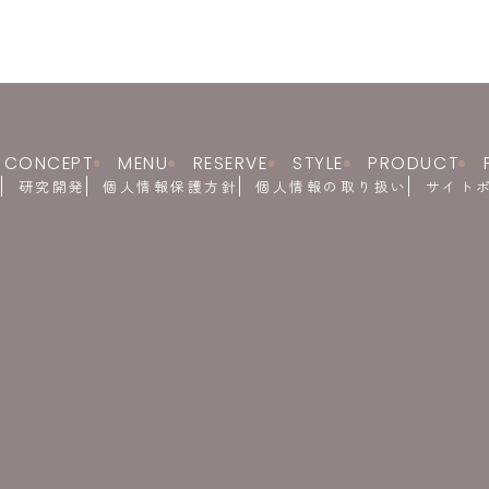
CONCEPT
MENU
RESERVE
STYLE
PRODUCT
要
研究開発
個人情報保護方針
個人情報の取り扱い
サイト