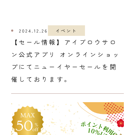
2024.12.26
イベント
​​【セール情報】アイブロウサロ
ン公式アプリ オンラインショッ
プにてニューイヤーセールを開
催しております。