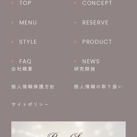
TOP
CONCEPT
MENU
RESERVE
STYLE
PRODUCT
FAQ
NEWS
会社概要
研究開発
個人情報保護方針
個人情報の取り扱い
サイトポリシー