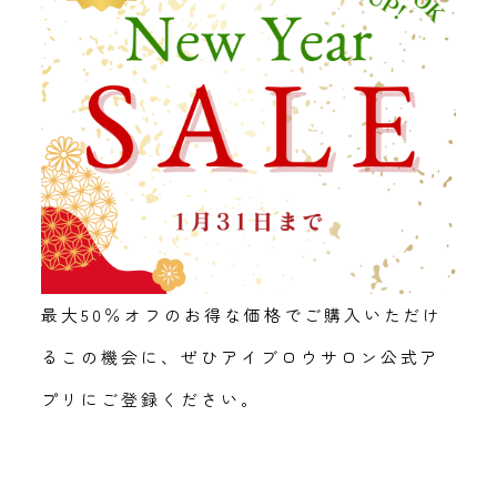
最大50％オフのお得な価格でご購入いただけ
るこの機会に、ぜひアイブロウサロン公式ア
プリにご登録ください。