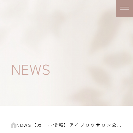
NEWS
NEWS
​​【セール情報】アイブロウサロン公式アプリ オンラインショップにてニューイヤーセールを開催しております。