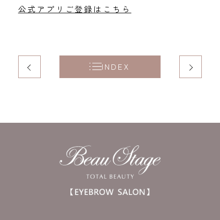
​公式アプリご登録はこちら
INDEX